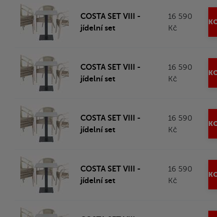
COSTA SET VIII -
16 590
KO
jídelní set
Kč
COSTA SET VIII -
16 590
KO
jídelní set
Kč
COSTA SET VIII -
16 590
KO
jídelní set
Kč
COSTA SET VIII -
16 590
KO
jídelní set
Kč