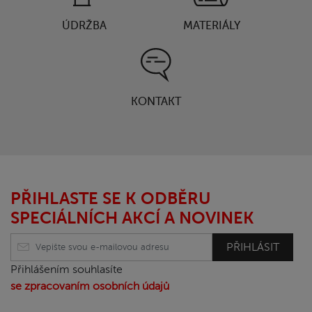
ÚDRŽBA
MATERIÁLY
KONTAKT
PŘIHLASTE SE K ODBĚRU
SPECIÁLNÍCH AKCÍ A NOVINEK
PŘIHLÁSIT
Přihlášením souhlasíte
se zpracovaním osobních údajů