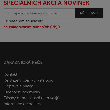
SPECIÁLNÍCH AKCÍ A NOVINEK
PŘIHLÁSIT
Přihlášením souhlasíte
se zpracovaním osobních údajů
ZÁKAZNICKÁ PÉČE
Kontakt
Ke stažení (ceníky, katalogy)
Doprava a platba
Obchodní podmínky
Zásady ochrany osobních údajů
Informace o cookies