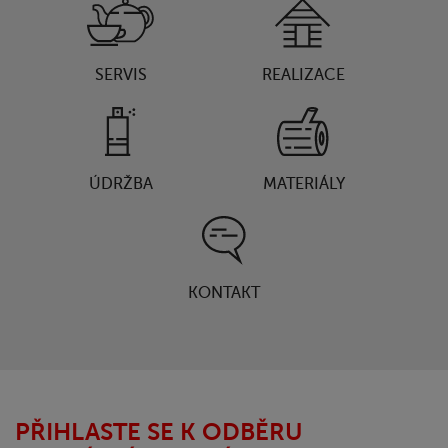
SERVIS
REALIZACE
ÚDRŽBA
MATERIÁLY
KONTAKT
PŘIHLASTE SE K ODBĚRU