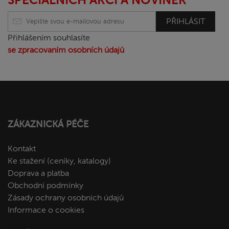
PŘIHLÁSIT
Přihlášením souhlasíte
se zpracovaním osobních údajů
ZÁKAZNICKÁ PÉČE
Kontakt
Ke stažení (ceníky, katalogy)
Doprava a platba
Obchodní podmínky
Zásady ochrany osobních údajů
Informace o cookies