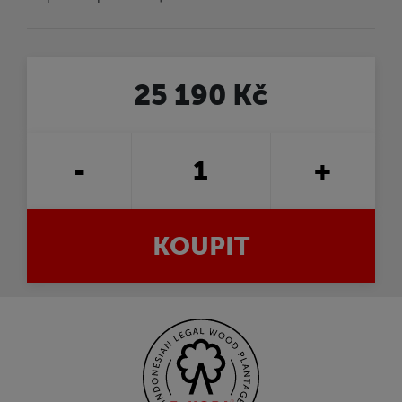
25 190 Kč
-
+
KOUPIT