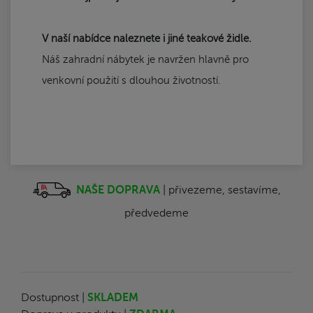
V naší nabídce naleznete i jiné teakové židle.
Náš zahradní nábytek je navržen hlavně pro
venkovní použití s dlouhou životností.
NAŠE DOPRAVA
| přivezeme, sestavíme,
předvedeme
Dostupnost |
SKLADEM