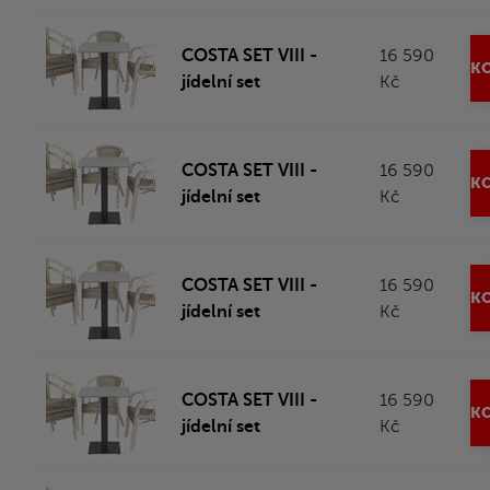
COSTA SET VIII -
16 590
KO
jídelní set
Kč
COSTA SET VIII -
16 590
KO
jídelní set
Kč
COSTA SET VIII -
16 590
KO
jídelní set
Kč
COSTA SET VIII -
16 590
KO
jídelní set
Kč