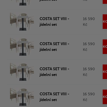
COSTA SET VIII -
16 590
KO
jídelní set
Kč
COSTA SET VIII -
16 590
KO
jídelní set
Kč
COSTA SET VIII -
16 590
KO
jídelní set
Kč
COSTA SET VIII -
16 590
KO
jídelní set
Kč