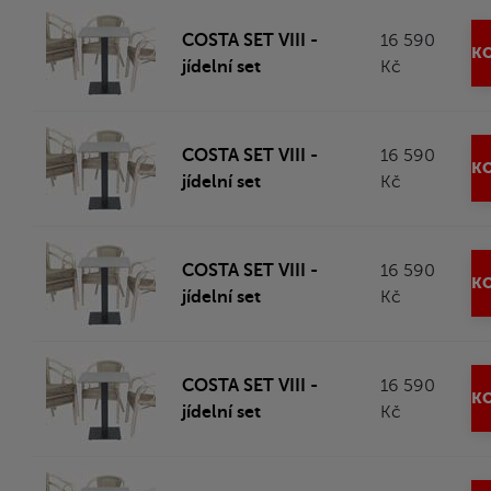
COSTA SET VIII -
16 590
KO
jídelní set
Kč
COSTA SET VIII -
16 590
KO
jídelní set
Kč
COSTA SET VIII -
16 590
KO
jídelní set
Kč
COSTA SET VIII -
16 590
KO
jídelní set
Kč