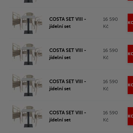
COSTA SET VIII -
16 590
KO
jídelní set
Kč
COSTA SET VIII -
16 590
KO
jídelní set
Kč
COSTA SET VIII -
16 590
KO
jídelní set
Kč
COSTA SET VIII -
16 590
KO
jídelní set
Kč