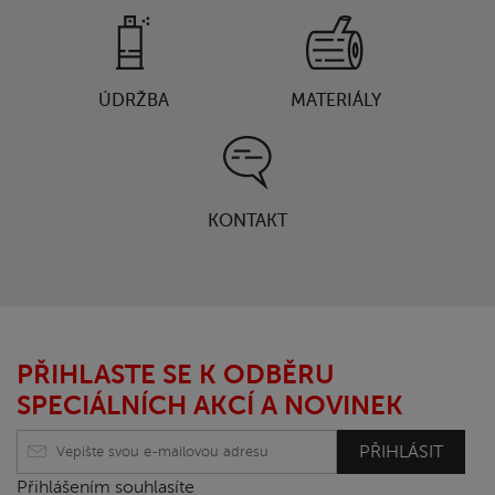
ÚDRŽBA
MATERIÁLY
KONTAKT
PŘIHLASTE SE K ODBĚRU
SPECIÁLNÍCH AKCÍ A NOVINEK
PŘIHLÁSIT
Přihlášením souhlasíte