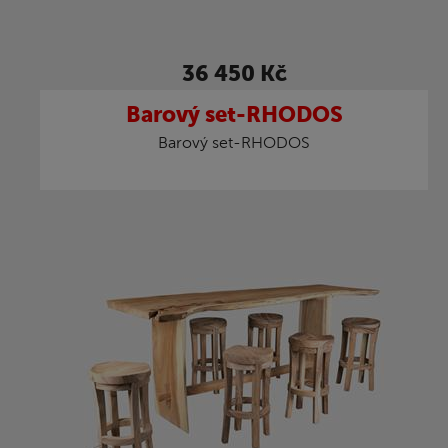
36 450 Kč
Barový set-RHODOS
Barový set-RHODOS