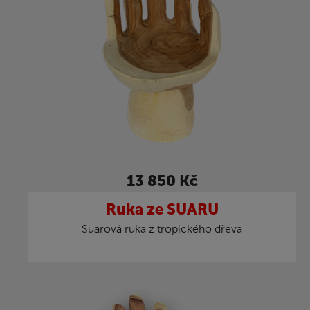
13 850 Kč
Ruka ze SUARU
Suarová ruka z tropického dřeva