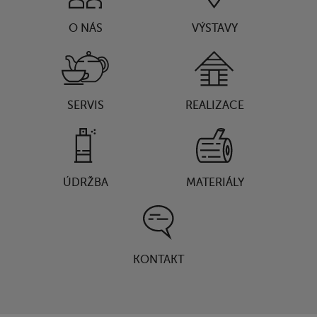
O NÁS
VÝSTAVY
SERVIS
REALIZACE
ÚDRŽBA
MATERIÁLY
KONTAKT