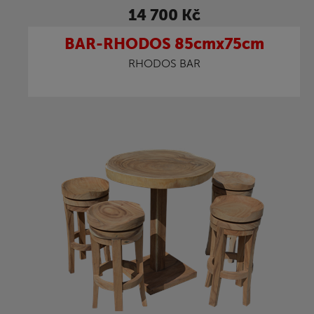
14 700 Kč
BAR-RHODOS 85cmx75cm
RHODOS BAR