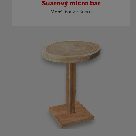
Suarový micro bar
Menší bar ze Suaru