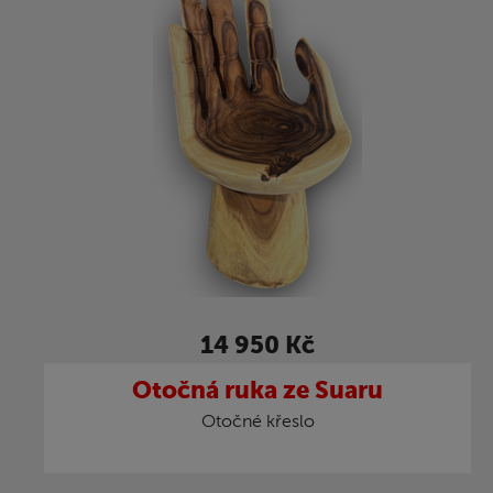
14 950 Kč
Otočná ruka ze Suaru
Otočné křeslo