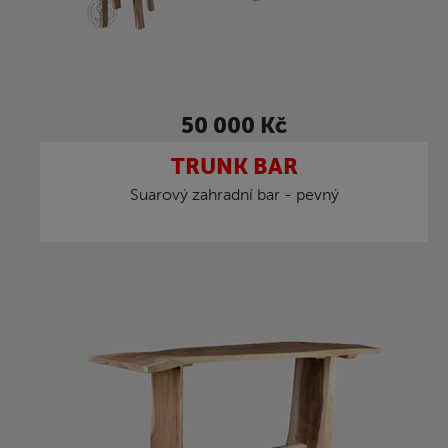
50 000 Kč
TRUNK BAR
Suarový zahradní bar - pevný