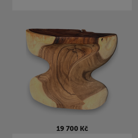
19 700 Kč