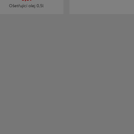
Ošetřující olej 0,5l