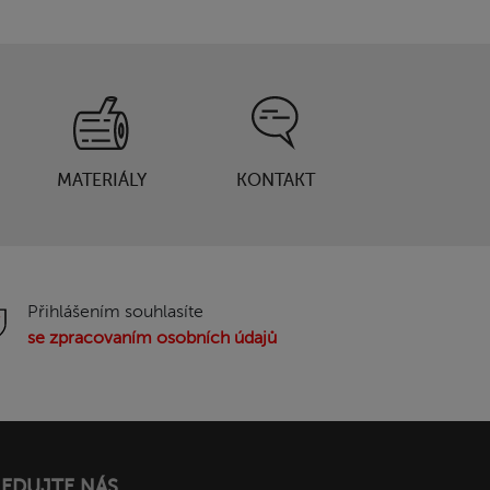
MATERIÁLY
KONTAKT
Přihlášením souhlasíte
se zpracovaním osobních údajů
LEDUJTE NÁS