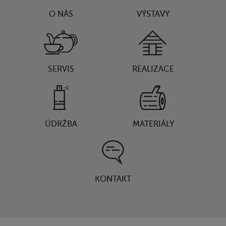
O NÁS
VÝSTAVY
SERVIS
REALIZACE
ÚDRŽBA
MATERIÁLY
KONTAKT