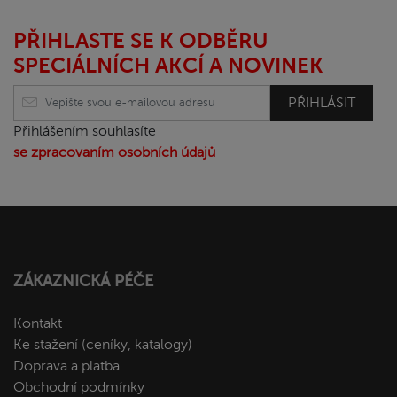
PŘIHLASTE SE K ODBĚRU
SPECIÁLNÍCH AKCÍ A NOVINEK
PŘIHLÁSIT
Přihlášením souhlasíte
se zpracovaním osobních údajů
ZÁKAZNICKÁ PÉČE
Kontakt
Ke stažení (ceníky, katalogy)
Doprava a platba
Obchodní podmínky