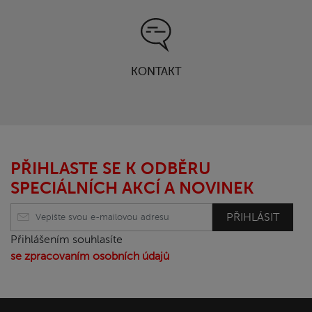
KONTAKT
PŘIHLASTE SE K ODBĚRU
SPECIÁLNÍCH AKCÍ A NOVINEK
PŘIHLÁSIT
Přihlášením souhlasíte
se zpracovaním osobních údajů