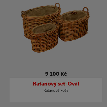
9 100 Kč
Ratanový set-Ovál
Ratanové koše