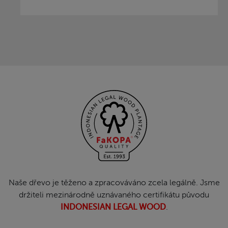
Naše dřevo je těženo a zpracováváno zcela legálně. Jsme
držiteli mezinárodně uznávaného certifikátu původu
INDONESIAN LEGAL WOOD
.