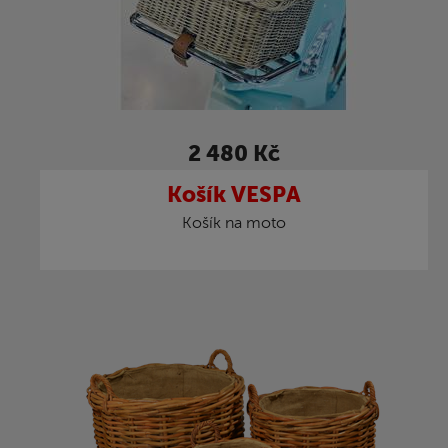
2 480 Kč
Košík VESPA
Košík na moto