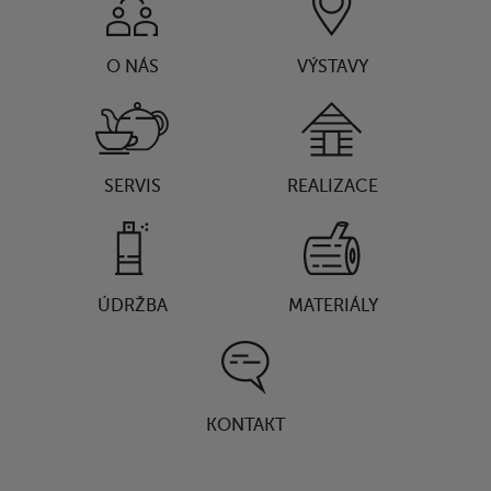
O NÁS
VÝSTAVY
SERVIS
REALIZACE
ÚDRŽBA
MATERIÁLY
KONTAKT