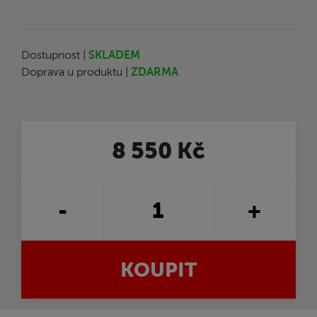
Dostupnost |
SKLADEM
Doprava u produktu |
ZDARMA
8 550 Kč
-
+
KOUPIT