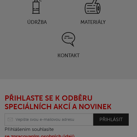
ÚDRŽBA
MATERIÁLY
KONTAKT
PŘIHLASTE SE K ODBĚRU
SPECIÁLNÍCH AKCÍ A NOVINEK
PŘIHLÁSIT
Přihlášením souhlasíte
se zpracovaním osobních údajů