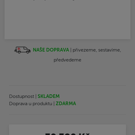
NAŠE DOPRAVA
| přivezeme, sestavíme,
předvedeme
Dostupnost |
SKLADEM
Doprava u produktu |
ZDARMA