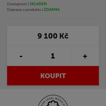
Dostupnost |
SKLADEM
Doprava u produktu |
ZDARMA
9 100 Kč
-
+
KOUPIT