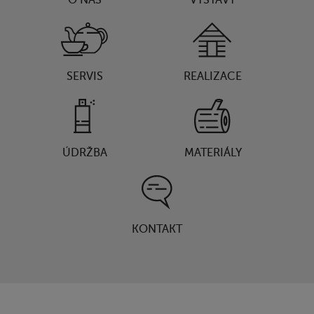
SERVIS
REALIZACE
ÚDRŽBA
MATERIÁLY
KONTAKT