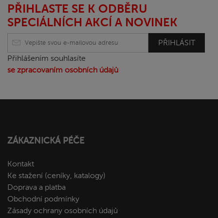
PŘIHLASTE SE K ODBĚRU
SPECIÁLNÍCH AKCÍ A NOVINEK
PŘIHLÁSIT
Přihlášením souhlasíte
se zpracovaním osobních údajů
ZÁKAZNICKÁ PÉČE
Kontakt
Ke stažení (ceníky, katalogy)
Doprava a platba
Obchodní podmínky
Zásady ochrany osobních údajů