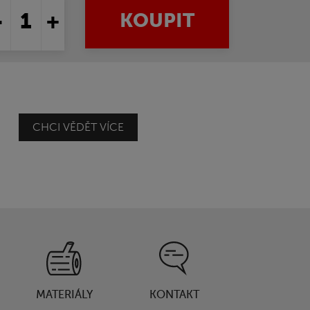
-
+
KOUPIT
CHCI VĚDĚT VÍCE
MATERIÁLY
KONTAKT