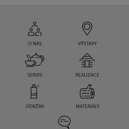
O NÁS
VÝSTAVY
SERVIS
REALIZACE
ÚDRŽBA
MATERIÁLY