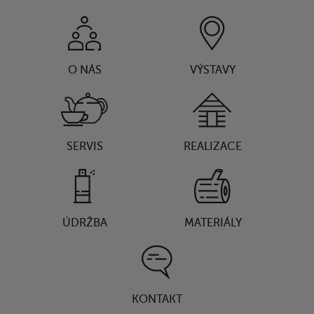
O NÁS
VÝSTAVY
SERVIS
REALIZACE
ÚDRŽBA
MATERIÁLY
KONTAKT