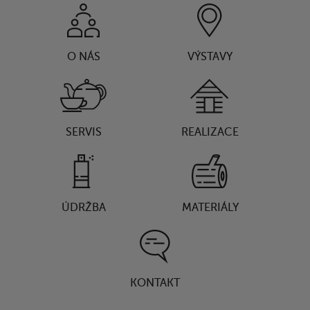
O NÁS
VÝSTAVY
SERVIS
REALIZACE
ÚDRŽBA
MATERIÁLY
KONTAKT