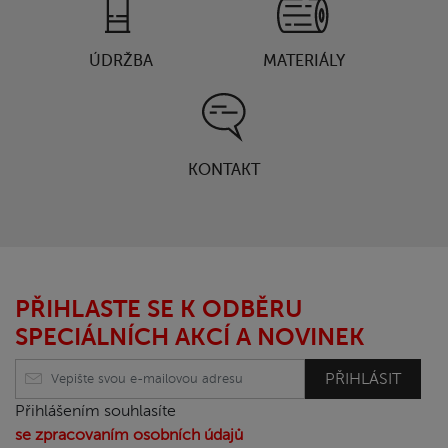
ÚDRŽBA
MATERIÁLY
KONTAKT
PŘIHLASTE SE K ODBĚRU
SPECIÁLNÍCH AKCÍ A NOVINEK
PŘIHLÁSIT
Přihlášením souhlasíte
se zpracovaním osobních údajů