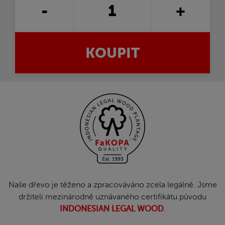
-
+
KOUPIT
Naše dřevo je těženo a zpracováváno zcela legálně. Jsme
držiteli mezinárodně uznávaného certifikátu původu
INDONESIAN LEGAL WOOD
.