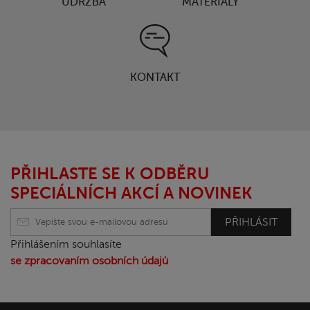
ÚDRŽBA
MATERIÁLY
KONTAKT
PŘIHLASTE SE K ODBĚRU
SPECIÁLNÍCH AKCÍ A NOVINEK
PŘIHLÁSIT
Přihlášením souhlasíte
se zpracovaním osobních údajů