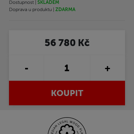
Dostupnost |
SKLADEM
Doprava u produktu |
ZDARMA
56 780 Kč
-
+
KOUPIT