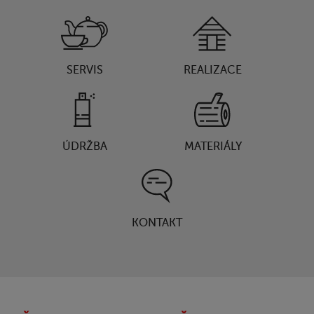
SERVIS
REALIZACE
ÚDRŽBA
MATERIÁLY
KONTAKT