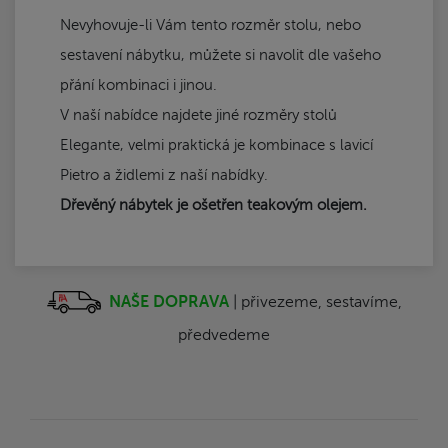
Nevyhovuje-li Vám tento rozměr stolu, nebo
sestavení nábytku, můžete si navolit dle vašeho
přání kombinaci i jinou.
V naší nabídce najdete jiné rozměry stolů
Elegante, velmi praktická je kombinace s lavicí
Pietro a židlemi z naší nabídky.
Dřevěný nábytek je ošetřen teakovým olejem.
NAŠE DOPRAVA
| přivezeme, sestavíme,
předvedeme