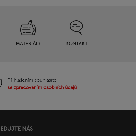
MATERIÁLY
KONTAKT
Přihlášením souhlasíte
se zpracovaním osobních údajů
LEDUJTE NÁS