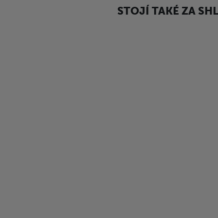
STOJÍ TAKÉ ZA SH