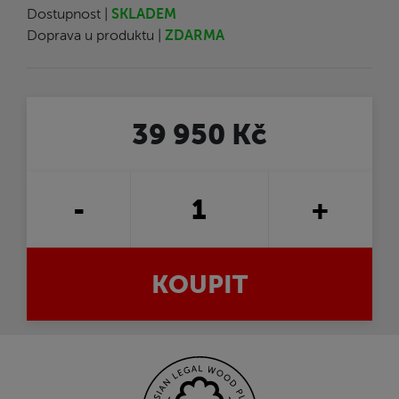
Dostupnost |
SKLADEM
Doprava u produktu |
ZDARMA
39 950 Kč
-
+
KOUPIT