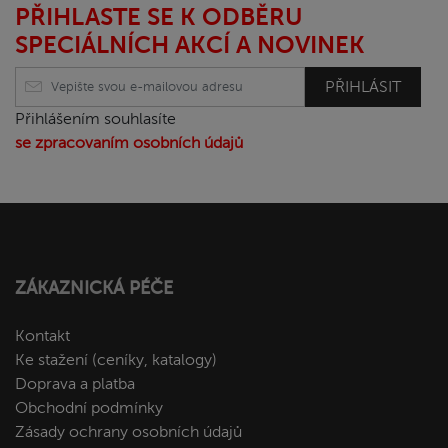
PŘIHLASTE SE K ODBĚRU
SPECIÁLNÍCH AKCÍ A NOVINEK
PŘIHLÁSIT
Přihlášením souhlasíte
se zpracovaním osobních údajů
ZÁKAZNICKÁ PÉČE
Kontakt
Ke stažení (ceníky, katalogy)
Doprava a platba
Obchodní podmínky
Zásady ochrany osobních údajů