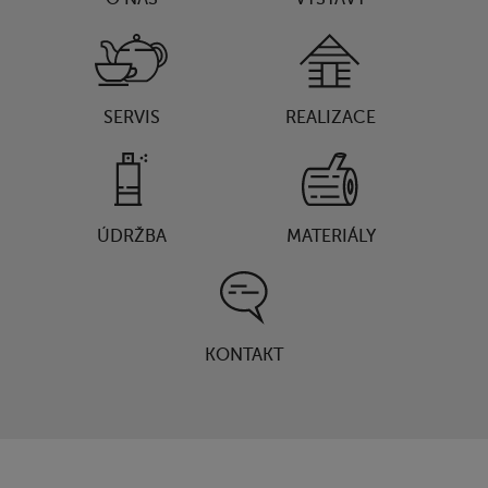
SERVIS
REALIZACE
ÚDRŽBA
MATERIÁLY
KONTAKT