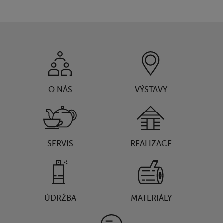
O NÁS
VÝSTAVY
SERVIS
REALIZACE
ÚDRŽBA
MATERIÁLY