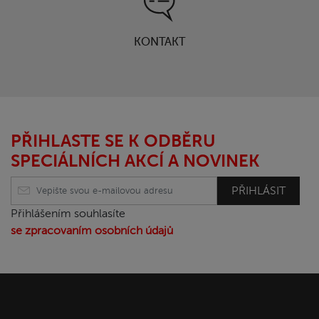
KONTAKT
PŘIHLASTE SE K ODBĚRU
SPECIÁLNÍCH AKCÍ A NOVINEK
PŘIHLÁSIT
Přihlášením souhlasíte
se zpracovaním osobních údajů